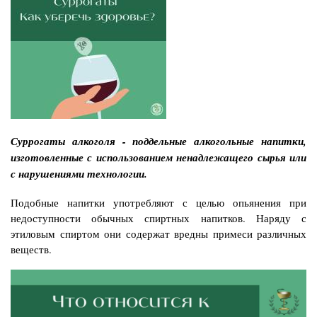
Суррогаты алкоголя - поддельные алкогольные напитки,
изготовленные с использованием ненадлежащего сырья или
с нарушениями технологии.
Подобные напитки употребляют с целью опьянения при
недоступности обычных спиртных напитков. Наряду с
этиловым спиртом они содержат вредны примеси различных
веществ.