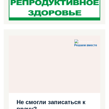
Решаем вместе
Не смогли записаться к
врачу?