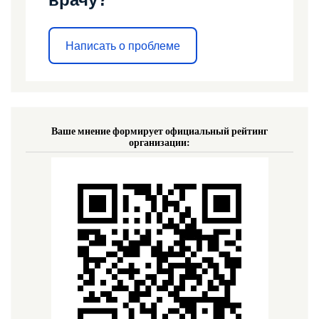
Написать о проблеме
Ваше мнение формирует официальный рейтинг
организации: