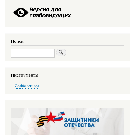
Поиск
Поиск
Инструменты
Cookie settings