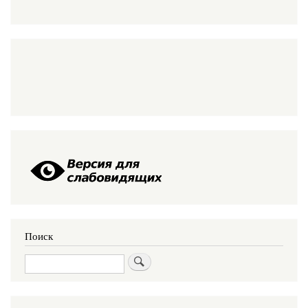
Поиск
Поиск