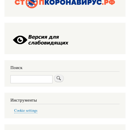
Поиск
Поиск
Инструменты
Cookie settings