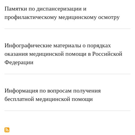
Памятки по диспансеризации и
профилактическому медицинскому осмотру
Инфографические материалы о порядках
оказания медицинской помощи в Российской
Федерации
Информация по вопросам получения
бесплатной медицинской помощи