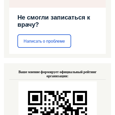
Не смогли записаться к
врачу?
Написать о проблеме
Ваше мнение формирует официальный рейтинг
организации: