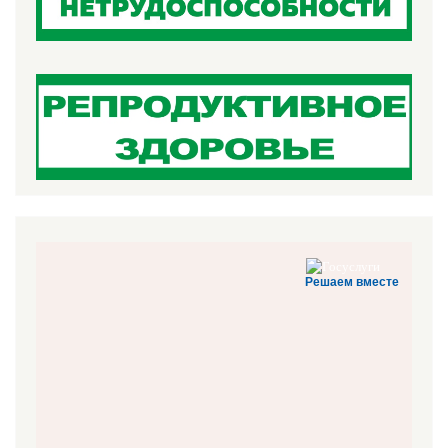
Решаем вместе