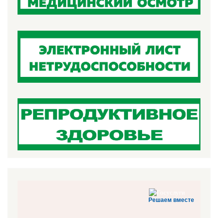
Решаем вместе