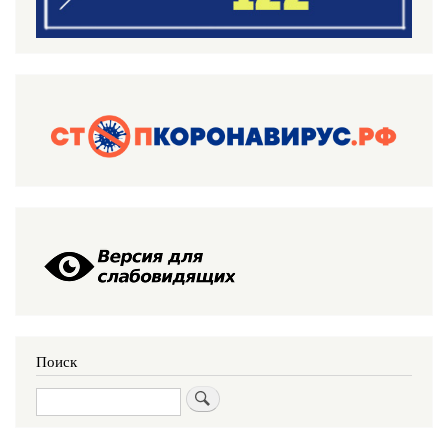
Поиск
Поиск