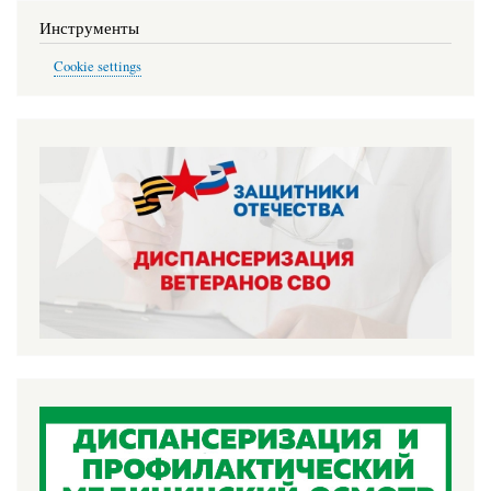
Инструменты
Cookie settings