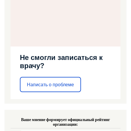
Не смогли записаться к
врачу?
Написать о проблеме
Ваше мнение формирует официальный рейтинг
организации: