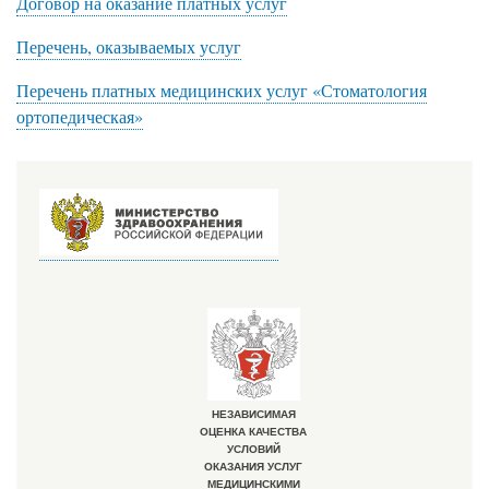
Договор на оказание платных услуг
Перечень, оказываемых услуг
Перечень платных медицинских услуг «Стоматология
ортопедическая»