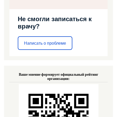
Не смогли записаться к
врачу?
Написать о проблеме
Ваше мнение формирует официальный рейтинг
организации: