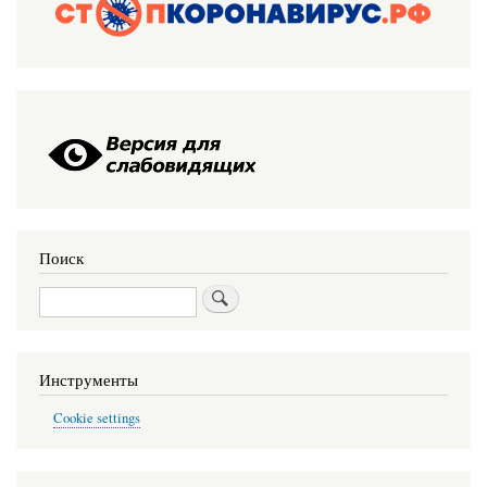
Поиск
Поиск
Инструменты
Cookie settings