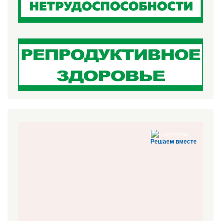
Решаем вместе