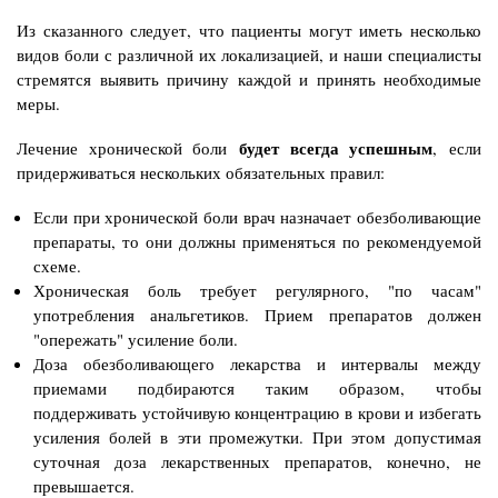
Из сказанного следует, что пациенты могут иметь несколько
видов боли с различной их локализацией, и наши специалисты
стремятся выявить причину каждой и принять необходимые
меры.
будет всегда успешным
Лечение хронической боли
, если
придерживаться нескольких обязательных правил:
Если при хронической боли врач назначает обезболивающие
препараты, то они должны применяться по рекомендуемой
схеме.
Хроническая боль требует регулярного, "по часам"
употребления анальгетиков. Прием препаратов должен
"опережать" усиление боли.
Доза обезболивающего лекарства и интервалы между
приемами подбираются таким образом, чтобы
поддерживать устойчивую концентрацию в крови и избегать
усиления болей в эти промежутки. При этом допустимая
суточная доза лекарственных препаратов, конечно, не
превышается.