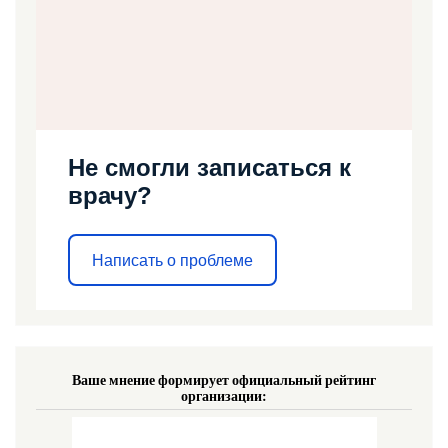
Не смогли записаться к
врачу?
Написать о проблеме
Ваше мнение формирует официальный рейтинг
организации: