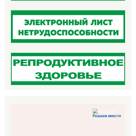
Решаем вместе