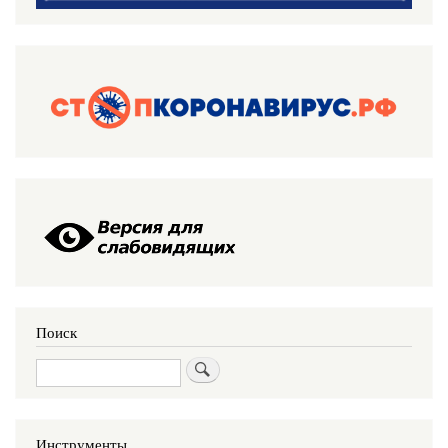
Поиск
Поиск
Инструменты