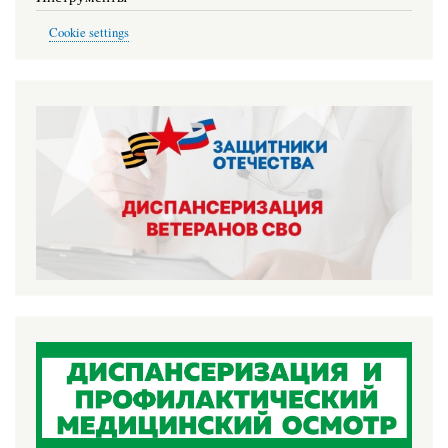
Cookie settings