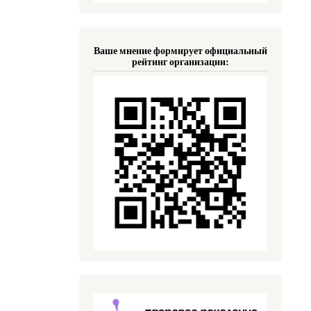
Ваше мнение формирует официальный
рейтинг организации: