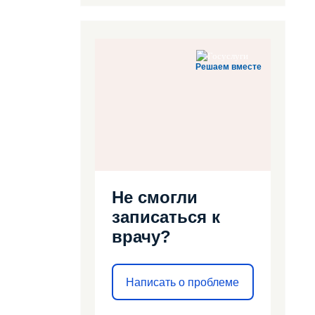
Решаем вместе
Не смогли
записаться к
врачу?
Написать о проблеме